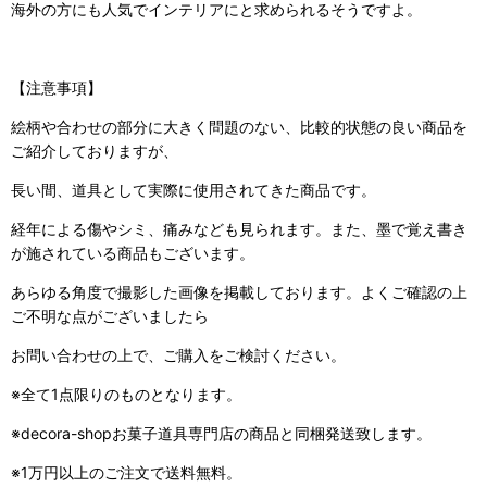
海外の方にも人気でインテリアにと求められるそうですよ。
【注意事項】
絵柄や合わせの部分に大きく問題のない、比較的状態の良い商品を
ご紹介しておりますが、
長い間、道具として実際に使用されてきた商品です。
経年による傷やシミ、痛みなども見られます。また、墨で覚え書き
が施されている商品もございます。
あらゆる角度で撮影した画像を掲載しております。よくご確認の上
ご不明な点がございましたら
お問い合わせの上で、ご購入をご検討ください。
※全て1点限りのものとなります。
※decora-shopお菓子道具専門店の商品と同梱発送致します。
※1万円以上のご注文で送料無料。