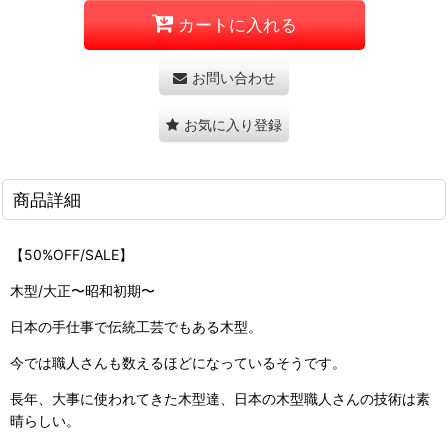
カートに入れる
お問い合わせ
お気に入り登録
商品詳細
【50%OFF/SALE】
木型/大正〜昭和初期〜
日本の手仕事で伝統工芸でもある木型。
今では職人さんも数えるほどになっているそうです。
長年、大事に使われてきた木型達、日本の木型職人さんの技術は素
晴らしい。