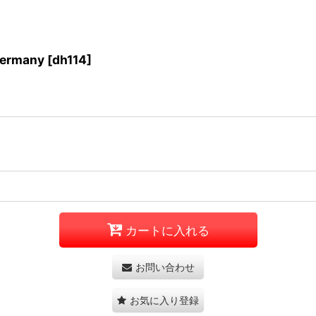
ermany
[
dh114
]
カートに入れる
お問い合わせ
お気に入り登録