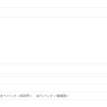
レターパック＜600円＞ ゆうパック＜地域別＞