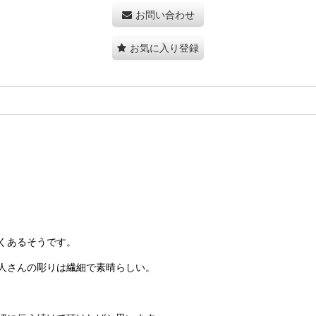
お問い合わせ
お気に入り登録
くあるそうです。
人さんの彫りは繊細で素晴らしい。