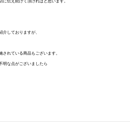
切に伝え続けて頂ければと思います。
紹介しておりますが、
施されている商品もございます。
不明な点がございましたら