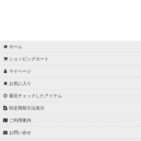
ホーム
ショッピングカート
マイページ
お気に入り
最近チェックしたアイテム
特定商取引法表示
ご利用案内
お問い合せ