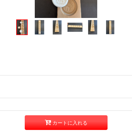
カートに入れる