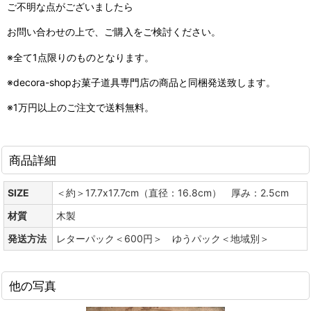
ご不明な点がございましたら
お問い合わせの上で、ご購入をご検討ください。
※全て1点限りのものとなります。
※decora-shopお菓子道具専門店の商品と同梱発送致します。
※1万円以上のご注文で送料無料。
商品詳細
SIZE
＜約＞17.7x17.7cm（直径：16.8cm） 厚み：2.5cm
材質
木製
発送方法
レターパック＜600円＞ ゆうパック＜地域別＞
他の写真