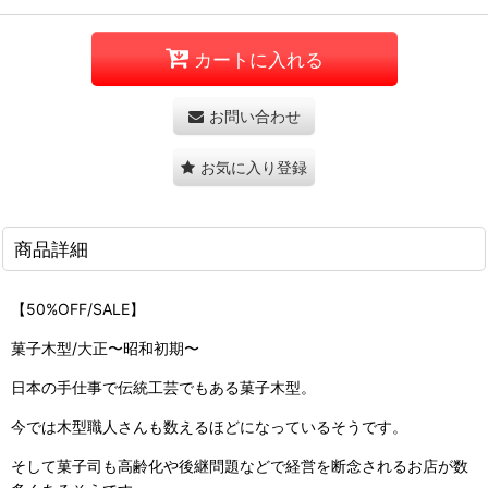
カートに入れる
お問い合わせ
お気に入り登録
商品詳細
【50%OFF/SALE】
菓子木型/大正〜昭和初期〜
日本の手仕事で伝統工芸でもある菓子木型。
今では木型職人さんも数えるほどになっているそうです。
そして菓子司も高齢化や後継問題などで経営を断念されるお店が数