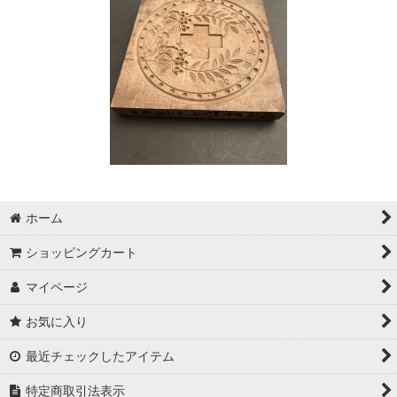
ホーム
ショッピングカート
マイページ
お気に入り
最近チェックしたアイテム
特定商取引法表示