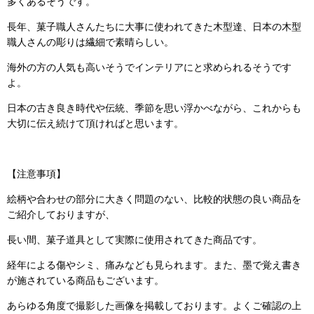
多くあるそうです。
長年、菓子職人さんたちに大事に使われてきた木型達、日本の木型
職人さんの彫りは繊細で素晴らしい。
海外の方の人気も高いそうでインテリアにと求められるそうです
よ。
日本の古き良き時代や伝統、季節を思い浮かべながら、これからも
大切に伝え続けて頂ければと思います。
【注意事項】
絵柄や合わせの部分に大きく問題のない、比較的状態の良い商品を
ご紹介しておりますが、
長い間、菓子道具として実際に使用されてきた商品です。
経年による傷やシミ、痛みなども見られます。また、墨で覚え書き
が施されている商品もございます。
あらゆる角度で撮影した画像を掲載しております。よくご確認の上