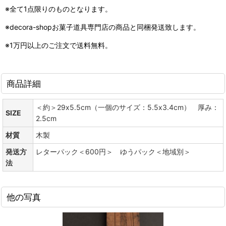
※全て1点限りのものとなります。
※decora-shopお菓子道具専門店の商品と同梱発送致します。
※1万円以上のご注文で送料無料。
商品詳細
＜約＞29x5.5cm（一個のサイズ：5.5x3.4cm） 厚み：
SIZE
2.5cm
材質
木製
発送方
レターパック＜600円＞ ゆうパック＜地域別＞
法
他の写真