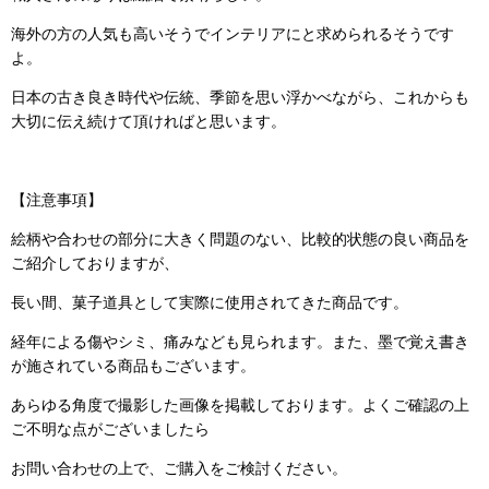
海外の方の人気も高いそうでインテリアにと求められるそうです
よ。
日本の古き良き時代や伝統、季節を思い浮かべながら、これからも
大切に伝え続けて頂ければと思います。
【注意事項】
絵柄や合わせの部分に大きく問題のない、比較的状態の良い商品を
ご紹介しておりますが、
長い間、菓子道具として実際に使用されてきた商品です。
経年による傷やシミ、痛みなども見られます。また、墨で覚え書き
が施されている商品もございます。
あらゆる角度で撮影した画像を掲載しております。よくご確認の上
ご不明な点がございましたら
お問い合わせの上で、ご購入をご検討ください。