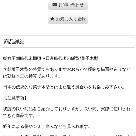
お問い合わせ
お気に入り登録
商品詳細
朝鮮王朝時代末期頃〜日帝時代頃の餅型/菓子木型
李朝菓子木型の特質でもありますおおらかで曖昧な描写や造りなど
は朝鮮木工の特質であります。
日本の伝統的な菓子木型とはまた違う風合いをお楽しみ下さい。
【注意事項】
状態の良い商品をご紹介しておりますが、長い間、実際に使用され
てきた商品です。
経年による傷やシミ、痛みなども見られます。