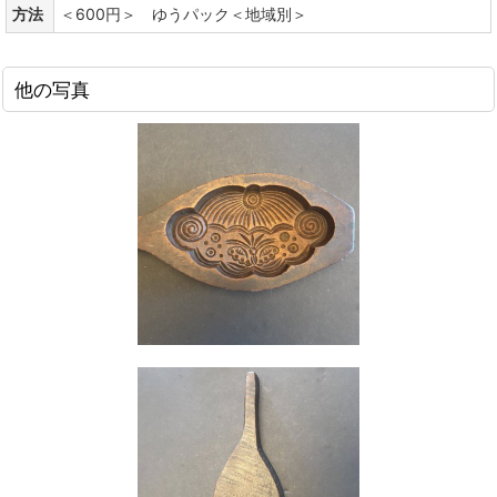
方法
＜600円＞ ゆうパック＜地域別＞
他の写真