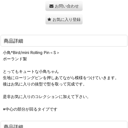
お問い合わせ
お気に入り登録
商品詳細
小鳥*Bird/mini Rolling Pin＜S＞
ポーランド製
とってもキュートな小鳥ちゃん
生地にローリングピンを押しあてながら模様をつけていきます。
後はお気に入りの抜型で型を取って完成です。
是非お気に入りのコレクションに加えて下さい。
※中心の部分が回るタイプです
商品詳細