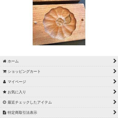
ホーム
ショッピングカート
マイページ
お気に入り
最近チェックしたアイテム
特定商取引法表示