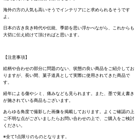
海外の方の人気も高いそうでインテリアにと求められるそうです
よ。
日本の古き良き時代や伝統、季節を思い浮かべながら、これからも
大切に伝え続けて頂ければと思います。
【注意事項】
絵柄や合わせの部分に問題のない、状態の良い商品をご紹介してお
りますが、長い間、菓子道具として実際に使用されてきた商品で
す。
経年による傷やシミ、痛みなども見られます。また、墨で覚え書き
が施されている商品もございます。
あらゆる角度で撮影した画像を掲載しております。よくご確認の上
ご不明な点がございましたらお問い合わせの上で、ご購入をご検討
ください。
※全て1点限りのものとなります。