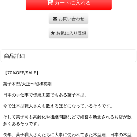
カートに入れる
お問い合わせ
お気に入り登録
商品詳細
【70%OFF/SALE】
菓子木型/大正〜昭和初期
日本の手仕事で伝統工芸でもある菓子木型。
今では木型職人さんも数えるほどになっているそうです。
そして菓子司も高齢化や後継問題などで経営を断念されるお店が数
多くあるそうです。
長年、菓子職人さんたちに大事に使われてきた木型達、日本の木型