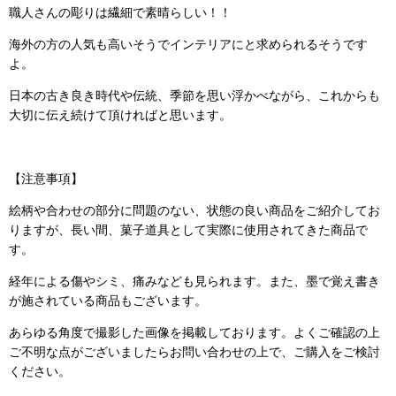
職人さんの彫りは繊細で素晴らしい！！
海外の方の人気も高いそうでインテリアにと求められるそうです
よ。
日本の古き良き時代や伝統、季節を思い浮かべながら、これからも
大切に伝え続けて頂ければと思います。
【注意事項】
絵柄や合わせの部分に問題のない、状態の良い商品をご紹介してお
りますが、長い間、菓子道具として実際に使用されてきた商品で
す。
経年による傷やシミ、痛みなども見られます。また、墨で覚え書き
が施されている商品もございます。
あらゆる角度で撮影した画像を掲載しております。よくご確認の上
ご不明な点がございましたらお問い合わせの上で、ご購入をご検討
ください。