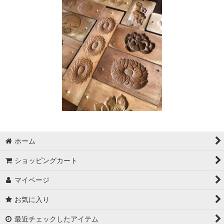
ホーム
ショッピングカート
マイページ
お気に入り
最近チェックしたアイテム