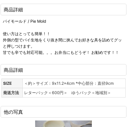
商品詳細
パイモールド / Pie Mold
使い方はとっても簡単！！
外側の型でパイ生地をくり抜き間に挟んでお好きな具を詰めてグッ
と押しつけます。
甘でも辛でも対応可能。。。お弁当にもどうぞ！ お勧めです！！
商品詳細
SIZE
＜約＞サイズ：9x11.2x4cm *中心部分：直径9cm
発送方法
レターパック＜600円＞ ゆうパック＜地域別＞
他の写真