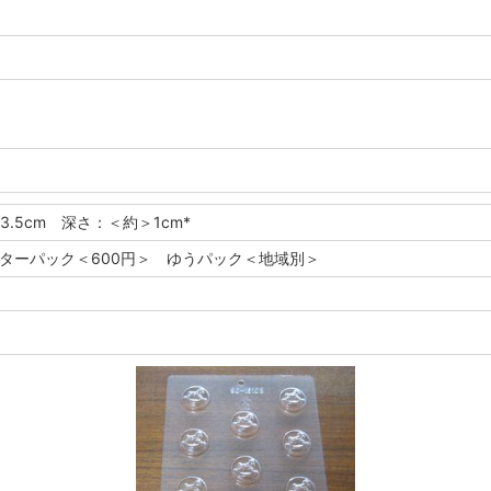
3.5cm 深さ：＜約＞1cm*
レターパック＜600円＞ ゆうパック＜地域別＞