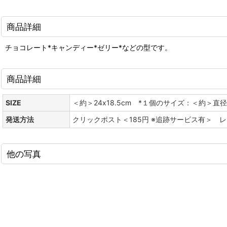
商品詳細
チョコレート*キャンディー*ゼリー*などの型です。
商品詳細
SIZE
＜約＞24x18.5cm *１個のサイズ：＜約＞直径
発送方法
クリックポスト＜185円 ※追跡サービス有＞ 
他の写真