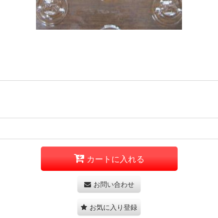
カートに入れる
お問い合わせ
お気に入り登録