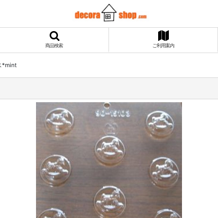
商品検索
ご利用案内
mint