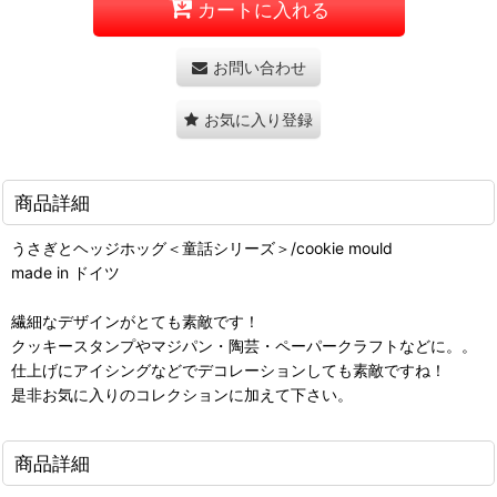
カートに入れる
お問い合わせ
お気に入り登録
商品詳細
うさぎとヘッジホッグ＜童話シリーズ＞/cookie mould
made in ドイツ
繊細なデザインがとても素敵です！
クッキースタンプやマジパン・陶芸・ペーパークラフトなどに。。
仕上げにアイシングなどでデコレーションしても素敵ですね！
是非お気に入りのコレクションに加えて下さい。
商品詳細