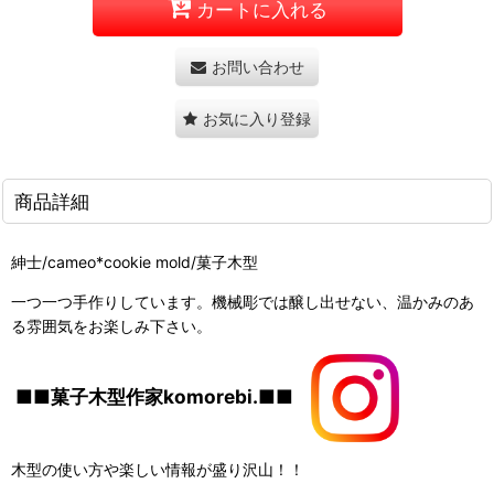
カートに入れる
お問い合わせ
お気に入り登録
商品詳細
紳士/cameo*cookie mold/菓子木型
一つ一つ手作りしています。機械彫では醸し出せない、温かみのあ
る雰囲気をお楽しみ下さい。
■■菓子木型作家komorebi.■■
木型の使い方や楽しい情報が盛り沢山！！