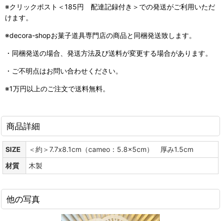
※クリックポスト＜185円 配達記録付き＞での発送がご利用いただ
けます。
※decora-shopお菓子道具専門店の商品と同梱発送致します。
・同梱発送の場合、発送方法及び送料が変更する場合があります。
・ご不明点はお問い合わせください。
※1万円以上のご注文で送料無料。
商品詳細
SIZE
＜約＞7.7x8.1cm（cameo：5.8x5cm） 厚み1.5cm
材質
木製
他の写真