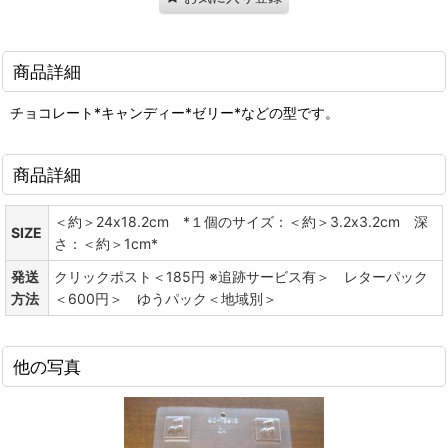
商品詳細
チョコレート*キャンディー*ゼリー*などの型です。
商品詳細
＜約＞24x18.2cm *１個のサイズ：＜約＞3.2x3.2cm 深
SIZE
さ：＜約＞1cm*
発送
クリックポスト＜185円 ※追跡サービス有＞ レターパック
方法
＜600円＞ ゆうパック＜地域別＞
他の写真