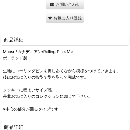
お問い合わせ
お気に入り登録
商品詳細
Moose*カナディアン/Rolling Pin＜M＞
ポーランド製
生地にローリングピンを押しあてながら模様をつけていきます。
後はお気に入りの抜型で型を取って完成です。
クッキーに程よいサイズ感。。
是非お気に入りのコレクションに加えて下さい。
※中心の部分が回るタイプです
商品詳細