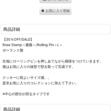
お気に入り登録
商品詳細
【30％OFF/SALE】
Rose Stamp＜薔薇＞/Rolling Pin＜L＞
ポーランド製
生地にローリングピンを押しあてながら模様をつけていきます。
後はお気に入りの抜型で型を取って完成です。
クッキーに程よいサイズ感。。
是非お気に入りのコレクションに加えて下さい。
※中心の部分が回るタイプです
商品詳細