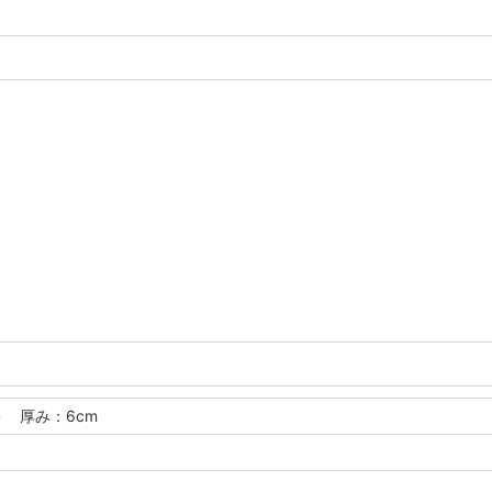
＞ 厚み：6cm