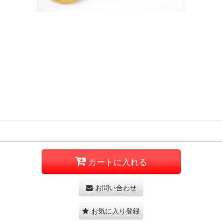
カートに入れる
お問い合わせ
お気に入り登録