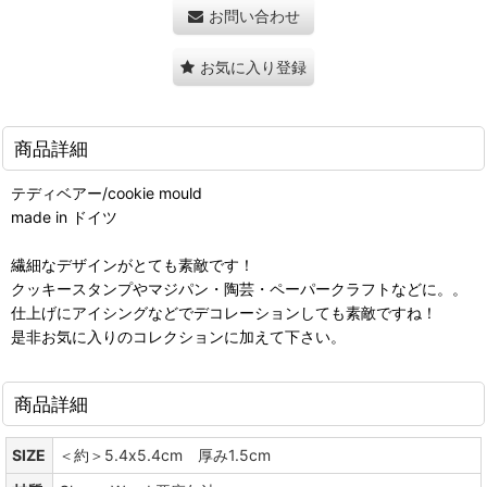
お問い合わせ
お気に入り登録
商品詳細
テディベアー/cookie mould
made in ドイツ
繊細なデザインがとても素敵です！
クッキースタンプやマジパン・陶芸・ペーパークラフトなどに。。
仕上げにアイシングなどでデコレーションしても素敵ですね！
是非お気に入りのコレクションに加えて下さい。
商品詳細
SIZE
＜約＞5.4x5.4cm 厚み1.5cm