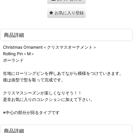
お気に入り登録
商品詳細
Christmas Ornament＜クリスマスオーナメント＞
Rolling Pin＜M＞
ポーランド
生地にローリングピンを押しあてながら模様をつけていきます。
後は抜型で型を取って完成です。
クリスマスシーズンが楽しくなりそう！！
是非お気に入りのコレクションに加えて下さい。
※中心の部分が回るタイプです
商品詳細