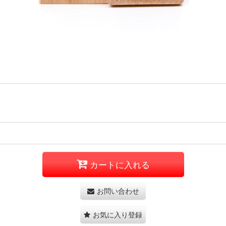
カートに入れる
お問い合わせ
お気に入り登録