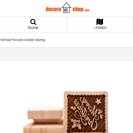
商品検索
ご利用案内
ristmas*wood cookie stamp