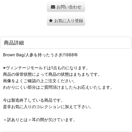
お問い合わせ
お気に入り登録
商品詳細
Brown Bag/人参を持ったうさぎ/1988年
※ヴィンテージモールドは1点ものになります。
商品の保管状態によって商品の状態はまちまちです。
画像をよくご確認の上ご注文ください。
わかりにくい部分はご質問頂けましたらお応えいたします。
今は製造終了している商品です。
是非お気に入りのコレクションに加えて下さい。
＜訳ありとは＞耳の間が欠けています。