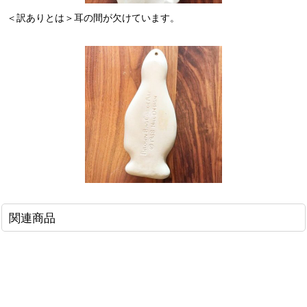
＜訳ありとは＞耳の間が欠けています。
関連商品