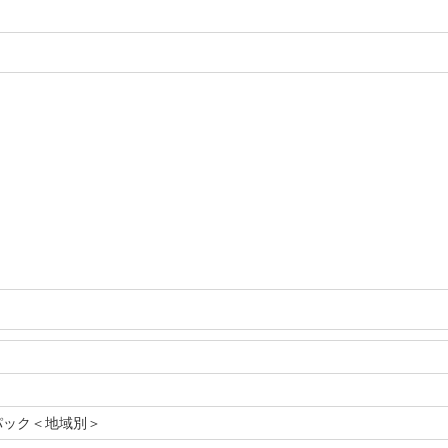
パック＜地域別＞