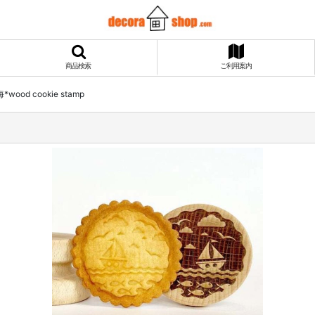
商品検索
ご利用案内
ood cookie stamp