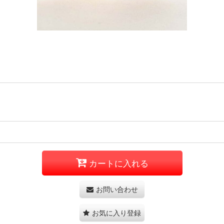
カートに入れる
お問い合わせ
お気に入り登録