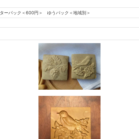
レターパック＜600円＞ ゆうパック＜地域別＞