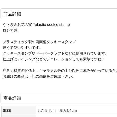
商品詳細
うさぎ＆お花の実 *plastic cookie stamp
ロシア製
プラスティック製の両面柄クッキースタンプ
軽くて使いやすいです。
クッキースタンプやペーパークラフトなどに使用されています。
仕上げにアイシングなどでデコレーションしても素敵ですね！
注意：材質の関係上、キャラメル色の土台以外に赤みがかっていると
お届けの商品は下記の画像をご確認下さい。
商品詳細
SIZE
5.7x5.7cm 厚み1.4cm