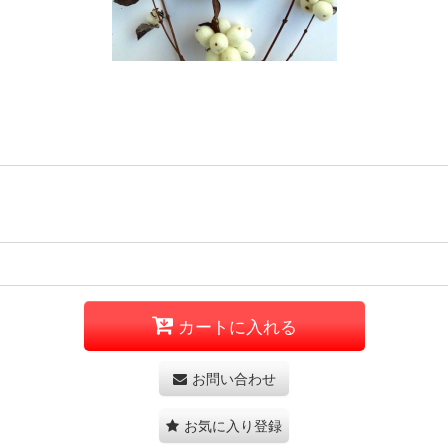
カートに入れる
お問い合わせ
お気に入り登録