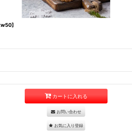
tw50
]
カートに入れる
お問い合わせ
お気に入り登録