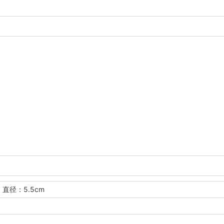
 直径：5.5cm