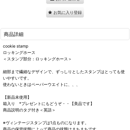
お気に入り登録
商品詳細
cookie stamp
ロッキングホース
＜スタンプ部分：ロッキングホース＞
細部まで繊細なデザインで、ずっしりとしたスタンプはとっても使
いやすいです。
使わないときはペーパーウエイトに、、、
【新品未使用】
箱入り *プレゼントにもどうぞ・・【美品です】
商品説明のタグ付き＜英語＞
※ヴィンテージスタンプは1点ものになります。
商品の保管状態によって商品の状態はまちまちです。