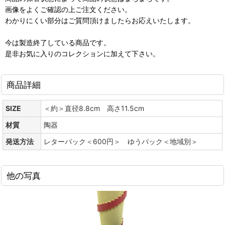
画像をよくご確認の上ご注文ください。
わかりにくい部分はご質問頂けましたらお応えいたします。
今は製造終了している商品です。
是非お気に入りのコレクションに加えて下さい。
商品詳細
SIZE
＜約＞直径8.8cm 高さ11.5cm
材質
陶器
発送方法
レターパック＜600円＞ ゆうパック＜地域別＞
他の写真