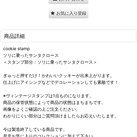
お気に入り登録
商品詳細
cookie stamp
ソリに乗ったサンタクロース
＜スタンプ部分：ソリに乗ったサンタクロース＞
ぎゅっと押すだけ！かわいいクッキーが出来上がります。
仕上げにアイシングなどでデコレーションしても素敵です！
※ヴィンテージスタンプは1点ものになります。
商品の保管状態によって商品の状態はまちまちです。
画像をよくご確認の上ご注文ください。
わかりにくい部分はご質問頂けましたらお応えいたします。
今は製造終了している商品です。
是非お気に入りのコレクションに加えて下さい。