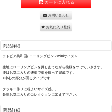
カートに入れる
お問い合わせ
お気に入り登録
商品詳細
ラトビア共和国/ ローリングピン＜miniサイズ＞
生地にローリングピンを押しあてながら模様をつけていきます。
後はお気に入りの抜型で型を取って完成です。
※中心の部分が回るタイプです
クッキー作りに程よいサイズ感。。
是非お気に入りのコレクションに加えて下さい。
商品詳細