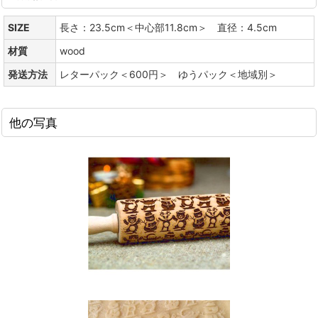
SIZE
長さ：23.5cm＜中心部11.8cm＞ 直径：4.5cm
材質
wood
発送方法
レターパック＜600円＞ ゆうパック＜地域別＞
他の写真