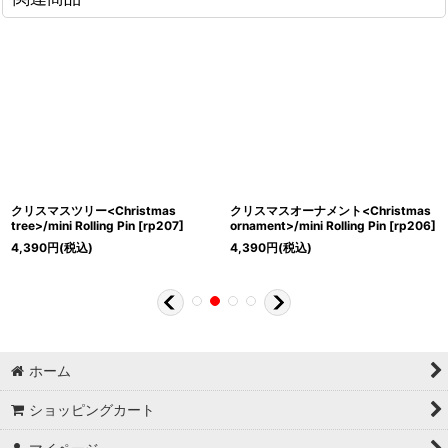
クリスマスツリー<Christmas
クリスマスオーナメント<Christmas
tree>/mini Rolling Pin
[
rp207
]
ornament>/mini Rolling Pin
[
rp206
]
4,390
円
(税込)
4,390
円
(税込)
ホーム
ショッピングカート