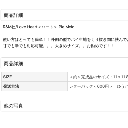
商品詳細
R&M社/Love Heart＜ハート＞ Pie Mold
使い方はとっても簡単！！外側の型でパイ生地をくり抜き間に挟んで
甘でも辛でも対応可能。。。大きめサイズ。。お勧めです！！
商品詳細
SIZE
＜約＞完成品のサイズ：11ｘ11.8
発送方法
レターパック＜600円＞ ゆう
他の写真