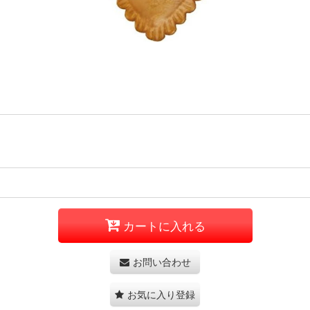
カートに入れる
お問い合わせ
お気に入り登録