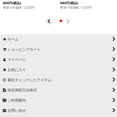
660
円
(税込)
660
円
(税込)
希望小売価格
:
1,320
円
希望小売価格
:
1,320
円
ホーム
ショッピングカート
マイページ
お気に入り
最近チェックしたアイテム
特定商取引法表示
ご利用案内
お問い合せ