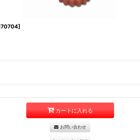
170704
]
カートに入れる
お問い合わせ