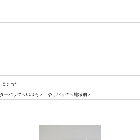
。
1.5ｃｍ*
レターパック＜600円＞ ゆうパック＜地域別＞