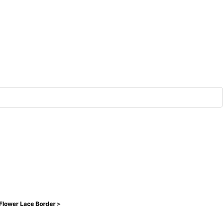
lower Lace Border＞