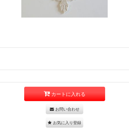
カートに入れる
お問い合わせ
お気に入り登録