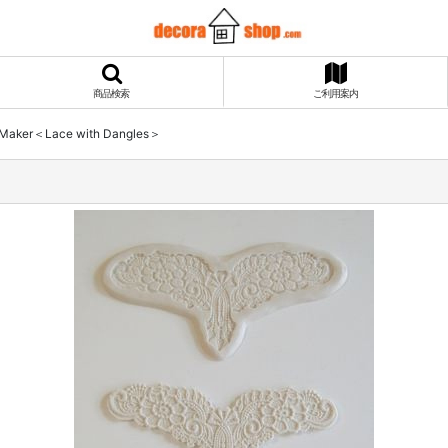
商品検索
ご利用案内
Maker＜Lace with Dangles＞