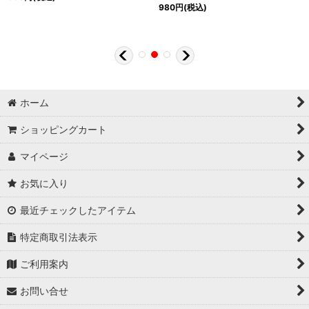
980
円
(税込)
ホーム
ショッピングカート
マイページ
お気に入り
最近チェックしたアイテム
特定商取引法表示
ご利用案内
お問い合せ