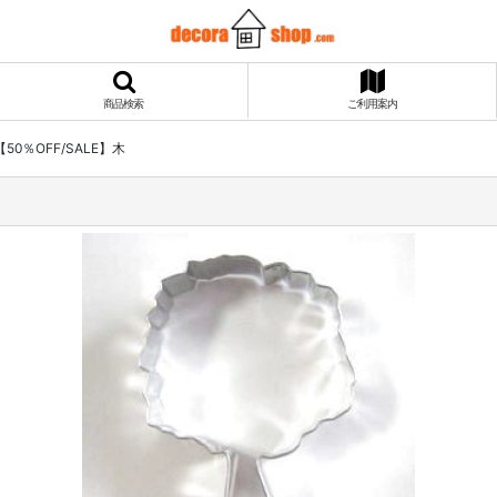
商品検索
ご利用案内
【50％OFF/SALE】木