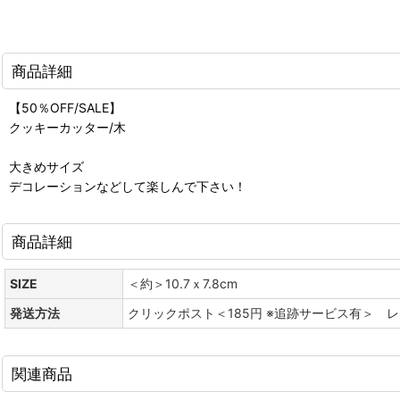
商品詳細
【50％OFF/SALE】
クッキーカッター/木
大きめサイズ
デコレーションなどして楽しんで下さい！
商品詳細
SIZE
＜約＞10.7ｘ7.8cm
発送方法
クリックポスト＜185円 ※追跡サービス有＞ 
関連商品