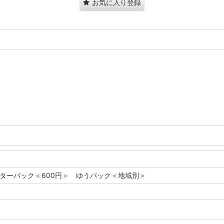
お気に入り登録
レターパック＜600円＞ ゆうパック＜地域別＞