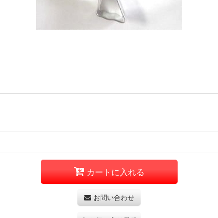
カートに入れる
お問い合わせ