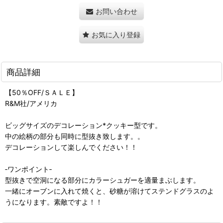
お問い合わせ
お気に入り登録
商品詳細
【50％OFF/ＳＡＬＥ】
R&M社/アメリカ
ビッグサイズのデコレーション*クッキー型です。
中の絵柄の部分も同時に型抜き致します。。
デコレーションして楽しんでください！！
‐ワンポイント‐
型抜きで空洞になる部分にカラーシュガーを適量まぶします。
一緒にオーブンに入れて焼くと、砂糖が溶けてステンドグラスのよ
うになります。素敵ですよ！！