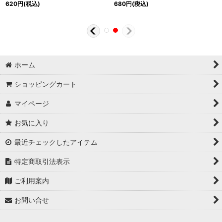
620
円
(税込)
680
円
(税込)
ホーム
ショッピングカート
マイページ
お気に入り
最近チェックしたアイテム
特定商取引法表示
ご利用案内
お問い合せ