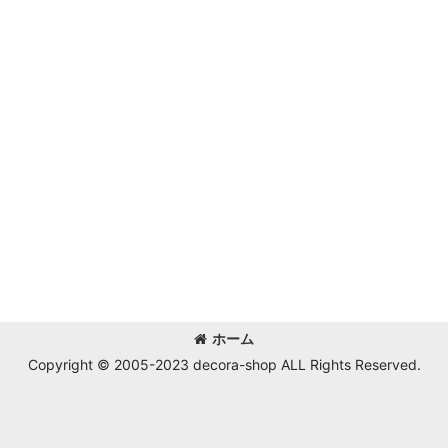
ホーム
Copyright © 2005-2023 decora-shop ALL Rights Reserved.