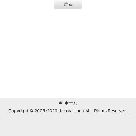
戻る
ホーム
Copyright © 2005-2023 decora-shop ALL Rights Reserved.