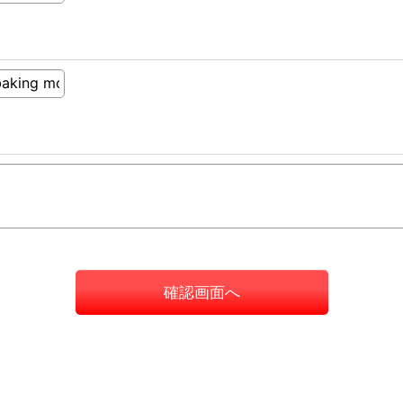
確認画面へ